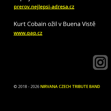
prerov.nejlepsi-adresa.cz
Kurt Cobain ožil v Buena Vistě
www.qap.cz
© 2018 - 2026
NIRVANA CZECH TRIBUTE BAND