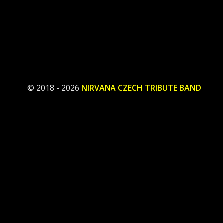
© 2018 - 2026
NIRVANA CZECH TRIBUTE BAND